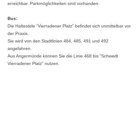
erreichbar. Parkmöglichkeiten sind vorhanden.
Bus:
Die Haltestele “Vierradener Platz” befindet sich unmittelbar vor
der Praxis.
Sie wird von den Stadtlinien 484, 485, 491 und 492
angefahren.
Aus Angermünde können Sie die Linie 468 bis “Schwedt
Vierradener Platz” nutzen.